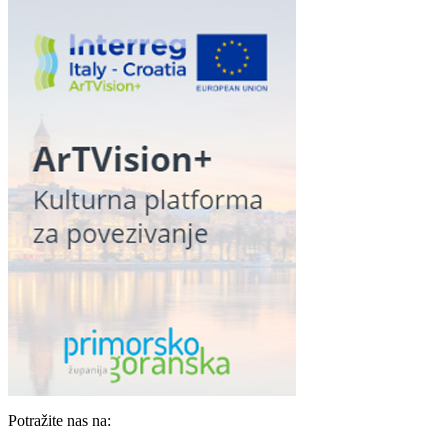
Potražite nas na: