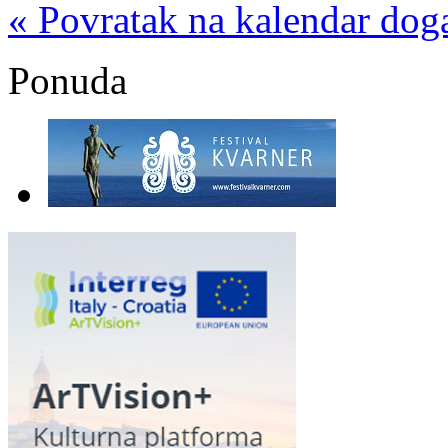
« Povratak na kalendar dog
Ponuda