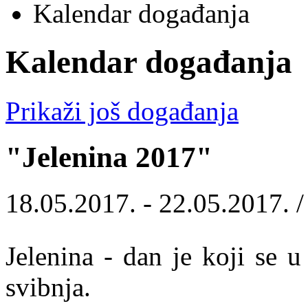
Kalendar događanja
Kalendar događanja
Prikaži još događanja
"Jelenina 2017"
18.05.2017. - 22.05.2017. 
Jelenina - dan je koji se 
svibnja.