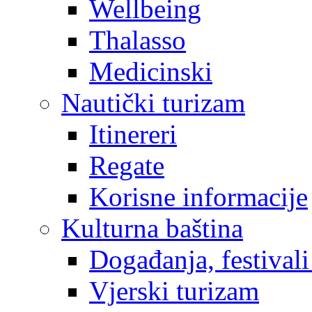
Wellbeing
Thalasso
Medicinski
Nautički turizam
Itinereri
Regate
Korisne informacije
Kulturna baština
Događanja, festivali
Vjerski turizam