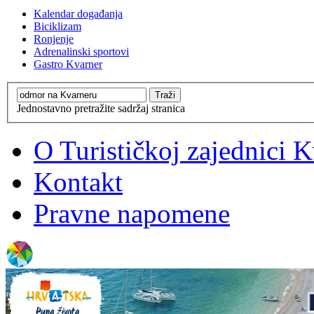
Kalendar događanja
Biciklizam
Ronjenje
Adrenalinski sportovi
Gastro Kvarner
Jednostavno pretražite sadržaj stranica
O Turističkoj zajednici 
Kontakt
Pravne napomene