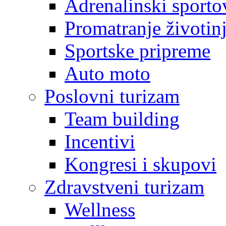
Adrenalinski sporto
Promatranje životin
Sportske pripreme
Auto moto
Poslovni turizam
Team building
Incentivi
Kongresi i skupovi
Zdravstveni turizam
Wellness