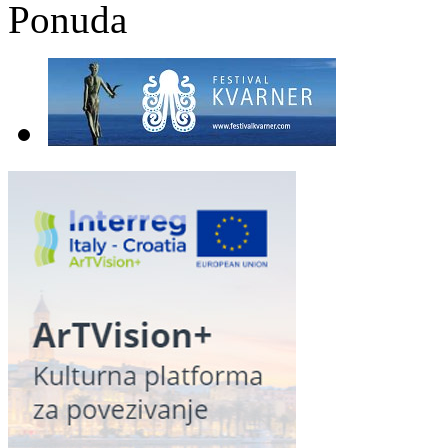
Ponuda