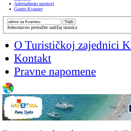
Adrenalinski sportovi
Gastro Kvarner
Jednostavno pretražite sadržaj stranica
O Turističkoj zajednici 
Kontakt
Pravne napomene