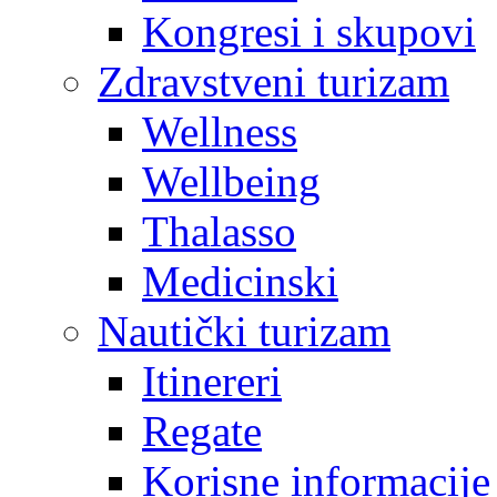
Kongresi i skupovi
Zdravstveni turizam
Wellness
Wellbeing
Thalasso
Medicinski
Nautički turizam
Itinereri
Regate
Korisne informacije