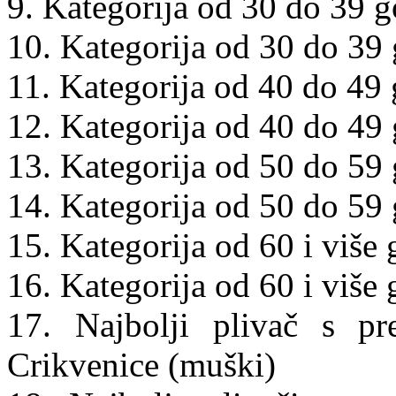
9. Kategorija od 30 do 39 
10. Kategorija od 30 do 39 
11. Kategorija od 40 do 49
12. Kategorija od 40 do 49 
13. Kategorija od 50 do 59
14. Kategorija od 50 do 59 
15. Kategorija od 60 i više
16. Kategorija od 60 i više 
17. Najbolji plivač s pr
Crikvenice (muški)