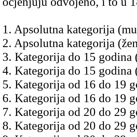
ocjenjuju odvojeno, i to u 1
1. Apsolutna kategorija (mu
2. Apsolutna kategorija (že
3. Kategorija do 15 godina
4. Kategorija do 15 godina 
5. Kategorija od 16 do 19 
6. Kategorija od 16 do 19 g
7. Kategorija od 20 do 29 
8. Kategorija od 20 do 29 g