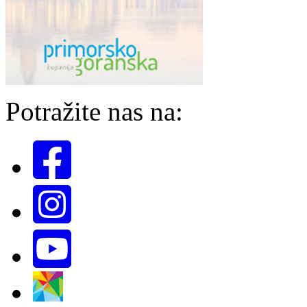
Potražite nas na: