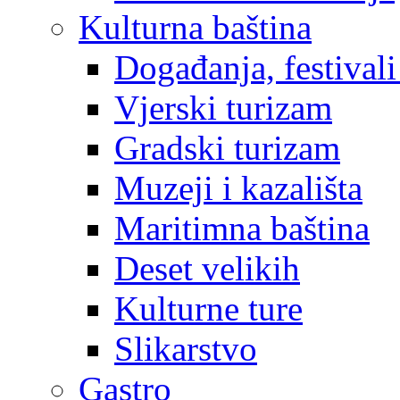
Kulturna baština
Događanja, festivali
Vjerski turizam
Gradski turizam
Muzeji i kazališta
Maritimna baština
Deset velikih
Kulturne ture
Slikarstvo
Gastro