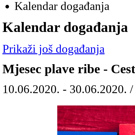
Kalendar događanja
Kalendar događanja
Prikaži još događanja
Mjesec plave ribe - Cest
10.06.2020. - 30.06.2020. 