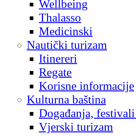
Wellbeing
Thalasso
Medicinski
Nautički turizam
Itinereri
Regate
Korisne informacije
Kulturna baština
Događanja, festivali
Vjerski turizam