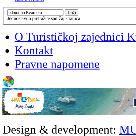
Jednostavno pretražite sadržaj stranica
O Turističkoj zajednici 
Kontakt
Pravne napomene
Design & development:
MU