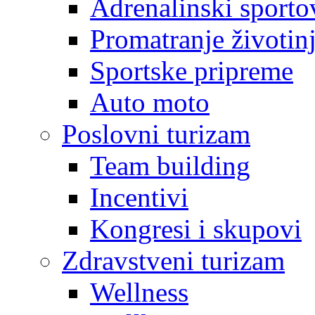
Adrenalinski sporto
Promatranje životin
Sportske pripreme
Auto moto
Poslovni turizam
Team building
Incentivi
Kongresi i skupovi
Zdravstveni turizam
Wellness