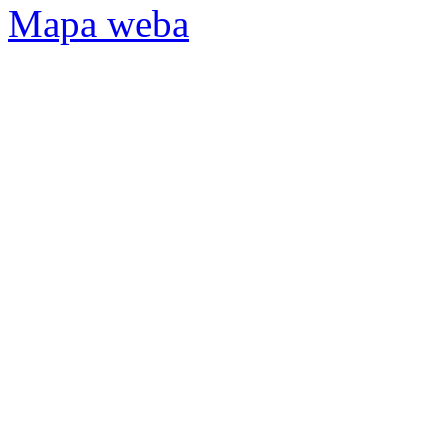
Mapa weba