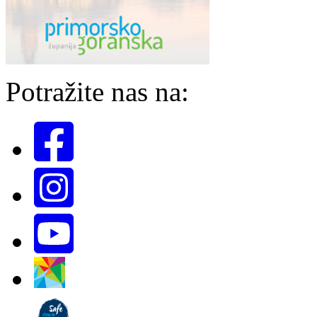
Potražite nas na: