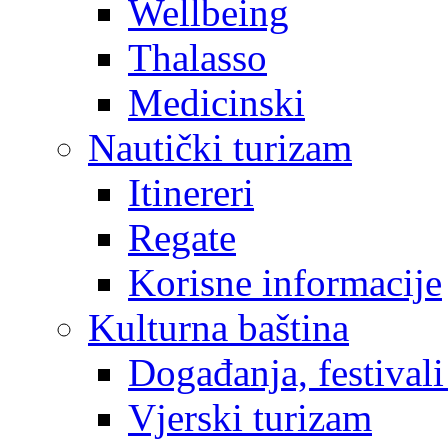
Wellbeing
Thalasso
Medicinski
Nautički turizam
Itinereri
Regate
Korisne informacije
Kulturna baština
Događanja, festivali
Vjerski turizam