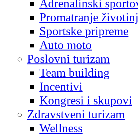
Adrenalinski sporto
Promatranje životin
Sportske pripreme
Auto moto
Poslovni turizam
Team building
Incentivi
Kongresi i skupovi
Zdravstveni turizam
Wellness