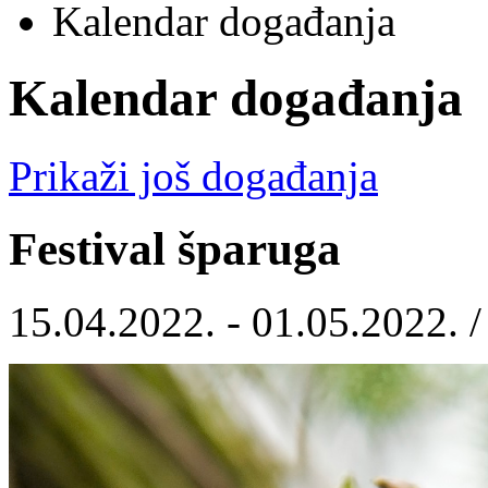
Kalendar događanja
Kalendar događanja
Prikaži još događanja
Festival šparuga
15.04.2022. - 01.05.2022. 