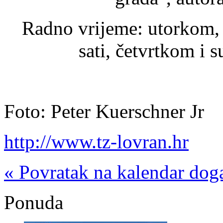
Radno vrijeme: utorkom, 
sati, četvrtkom i 
Foto: Peter Kuerschner Jr
http://www.tz-lovran.hr
« Povratak na kalendar dog
Ponuda