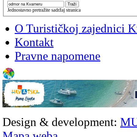
Jednostavno pretražite sadržaj stranica
O Turističkoj zajednici 
Kontakt
Pravne napomene
Design & development:
MU
Mapa weba