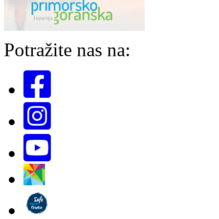
Potražite nas na: