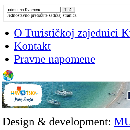
Jednostavno pretražite sadržaj stranica
O Turističkoj zajednici 
Kontakt
Pravne napomene
Design & development:
MU