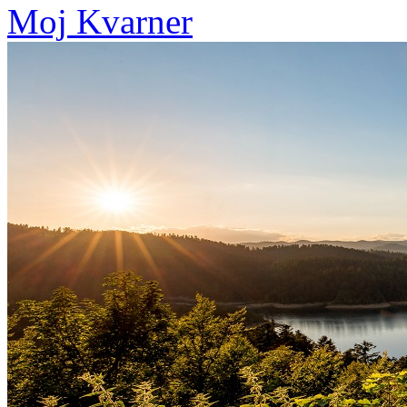
Moj Kvarner