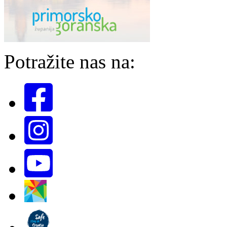
Potražite nas na: