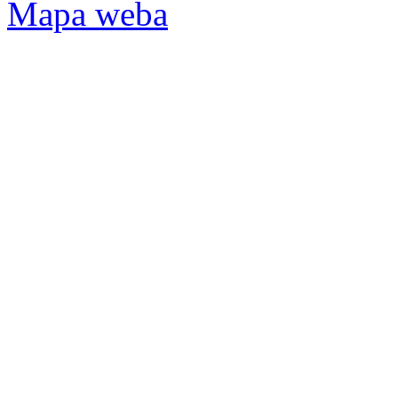
Mapa weba