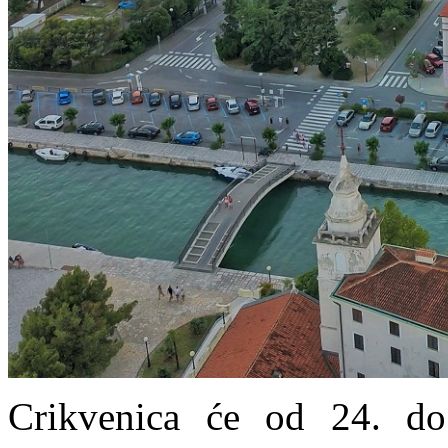
Crikvenica će od 24. do