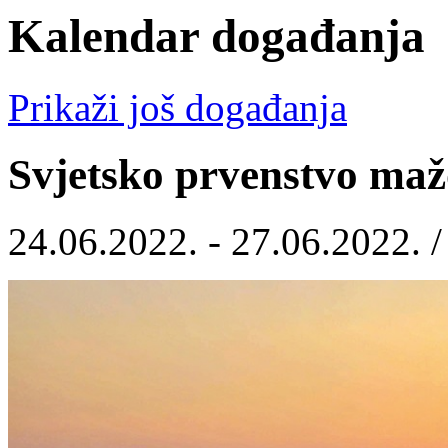
Kalendar događanja
Prikaži još događanja
Svjetsko prvenstvo maž
24.06.2022. - 27.06.2022. 