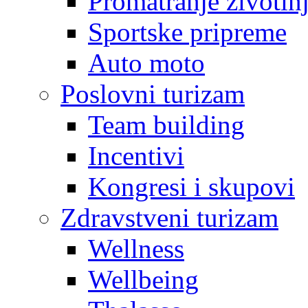
Promatranje životin
Sportske pripreme
Auto moto
Poslovni turizam
Team building
Incentivi
Kongresi i skupovi
Zdravstveni turizam
Wellness
Wellbeing