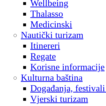
Wellbeing
Thalasso
Medicinski
Nautički turizam
Itinereri
Regate
Korisne informacije
Kulturna baština
Događanja, festivali
Vjerski turizam