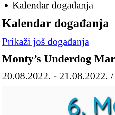
Kalendar događanja
Kalendar događanja
Prikaži još događanja
Monty’s Underdog Mar
20.08.2022. - 21.08.2022. 