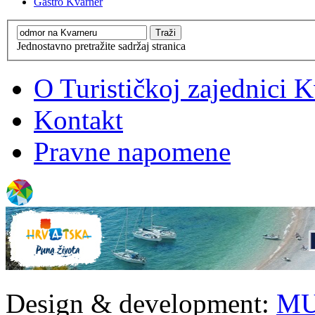
Gastro Kvarner
Jednostavno pretražite sadržaj stranica
O Turističkoj zajednici 
Kontakt
Pravne napomene
Design & development:
MU