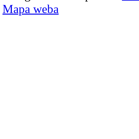
Mapa weba