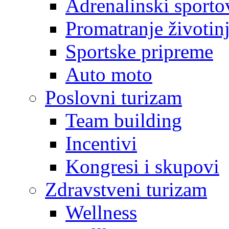
Adrenalinski sporto
Promatranje životin
Sportske pripreme
Auto moto
Poslovni turizam
Team building
Incentivi
Kongresi i skupovi
Zdravstveni turizam
Wellness