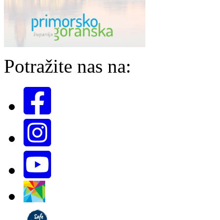
Potražite nas na: