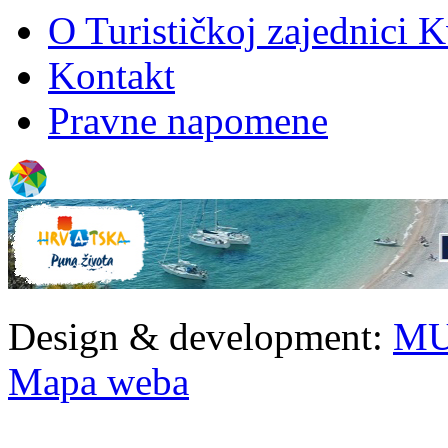
O Turističkoj zajednici 
Kontakt
Pravne napomene
Design & development:
MU
Mapa weba