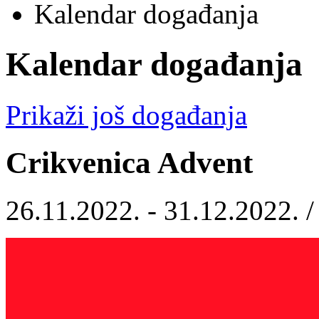
Kalendar događanja
Kalendar događanja
Prikaži još događanja
Crikvenica Advent
26.11.2022. - 31.12.2022. 