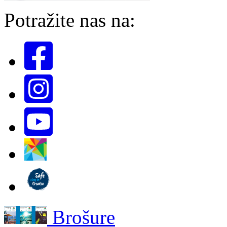
Potražite nas na:
Brošure