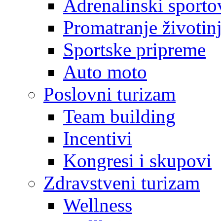
Adrenalinski sporto
Promatranje životin
Sportske pripreme
Auto moto
Poslovni turizam
Team building
Incentivi
Kongresi i skupovi
Zdravstveni turizam
Wellness