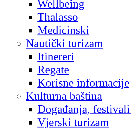
Wellbeing
Thalasso
Medicinski
Nautički turizam
Itinereri
Regate
Korisne informacije
Kulturna baština
Događanja, festivali
Vjerski turizam