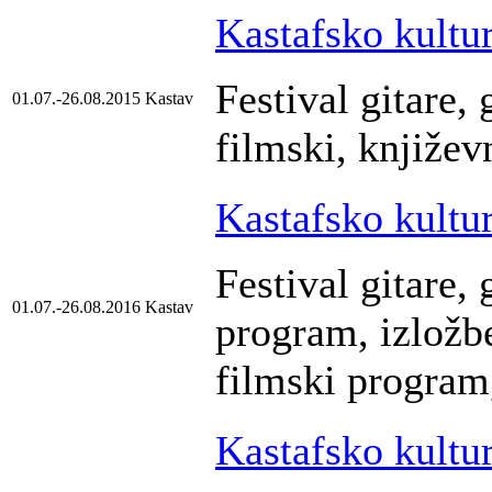
Kastafsko kultur
Festival gitare, 
01.07.-26.08.2015
Kastav
filmski, književ
Kastafsko kultur
Festival gitare,
01.07.-26.08.2016
Kastav
program, izložb
filmski program
Kastafsko kultur