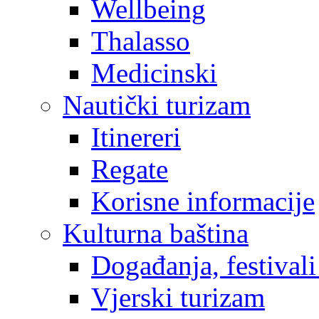
Wellbeing
Thalasso
Medicinski
Nautički turizam
Itinereri
Regate
Korisne informacije
Kulturna baština
Događanja, festivali
Vjerski turizam