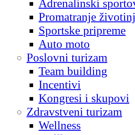
Adrenalinski sporto
Promatranje životin
Sportske pripreme
Auto moto
Poslovni turizam
Team building
Incentivi
Kongresi i skupovi
Zdravstveni turizam
Wellness