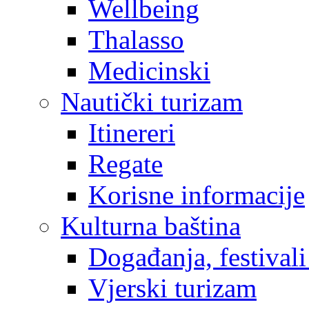
Wellbeing
Thalasso
Medicinski
Nautički turizam
Itinereri
Regate
Korisne informacije
Kulturna baština
Događanja, festivali
Vjerski turizam