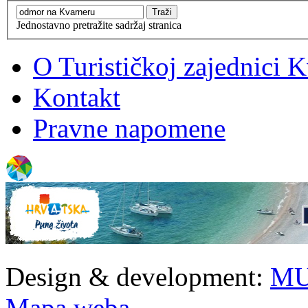
Jednostavno pretražite sadržaj stranica
O Turističkoj zajednici 
Kontakt
Pravne napomene
Design & development:
MU
Mapa weba