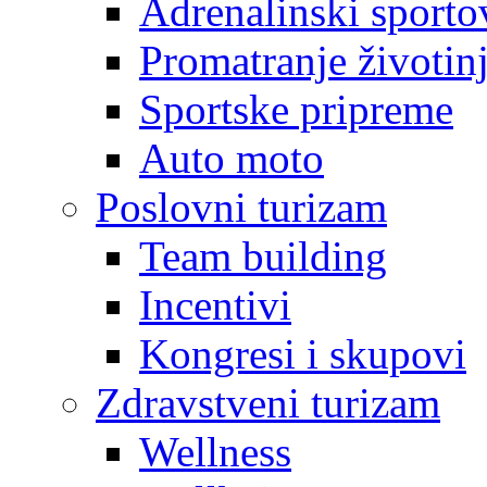
Adrenalinski sporto
Promatranje životin
Sportske pripreme
Auto moto
Poslovni turizam
Team building
Incentivi
Kongresi i skupovi
Zdravstveni turizam
Wellness