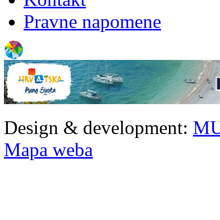
Pravne napomene
Design & development:
MU
Mapa weba