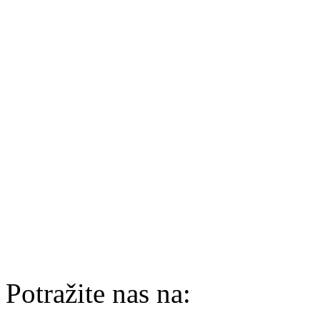
Potražite nas na: