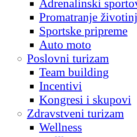
Adrenalinski sporto
Promatranje životin
Sportske pripreme
Auto moto
Poslovni turizam
Team building
Incentivi
Kongresi i skupovi
Zdravstveni turizam
Wellness