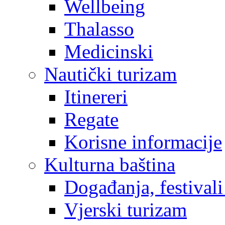
Wellbeing
Thalasso
Medicinski
Nautički turizam
Itinereri
Regate
Korisne informacije
Kulturna baština
Događanja, festivali
Vjerski turizam