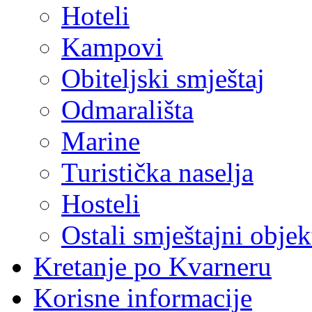
Hoteli
Kampovi
Obiteljski smještaj
Odmarališta
Marine
Turistička naselja
Hosteli
Ostali smještajni objek
Kretanje po Kvarneru
Korisne informacije