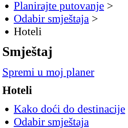
Planirajte putovanje
>
Odabir smještaja
>
Hoteli
Smještaj
Spremi u moj planer
Hoteli
Kako doći do destinacije
Odabir smještaja