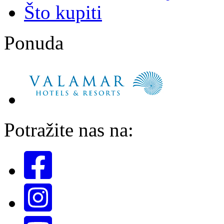
Što kupiti
Ponuda
Potražite nas na: