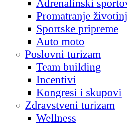
Adrenalinski sporto
Promatranje životin
Sportske pripreme
Auto moto
Poslovni turizam
Team building
Incentivi
Kongresi i skupovi
Zdravstveni turizam
Wellness