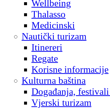
Wellbeing
Thalasso
Medicinski
Nautički turizam
Itinereri
Regate
Korisne informacije
Kulturna baština
Događanja, festivali
Vjerski turizam