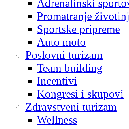
Adrenalinski sporto
Promatranje životin
Sportske pripreme
Auto moto
Poslovni turizam
Team building
Incentivi
Kongresi i skupovi
Zdravstveni turizam
Wellness