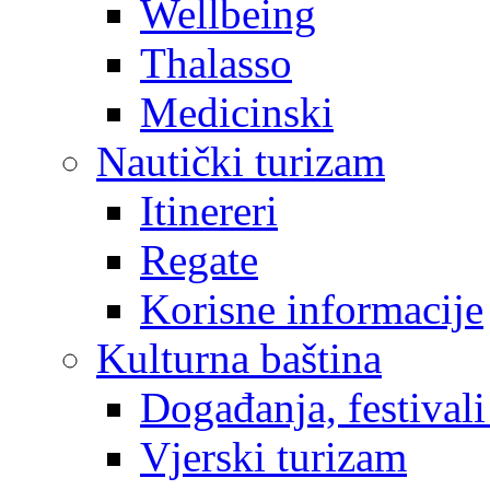
Wellbeing
Thalasso
Medicinski
Nautički turizam
Itinereri
Regate
Korisne informacije
Kulturna baština
Događanja, festivali
Vjerski turizam