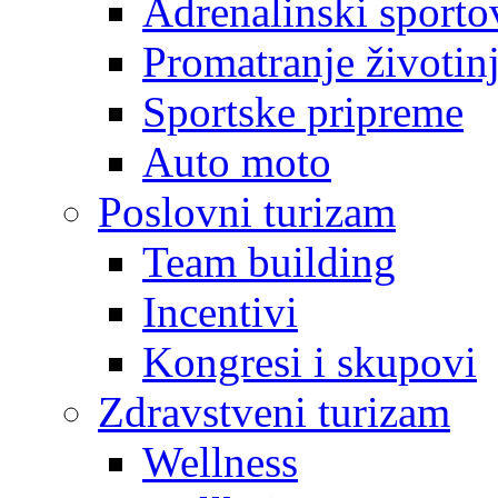
Adrenalinski sporto
Promatranje životin
Sportske pripreme
Auto moto
Poslovni turizam
Team building
Incentivi
Kongresi i skupovi
Zdravstveni turizam
Wellness