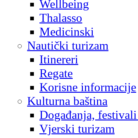
Wellbeing
Thalasso
Medicinski
Nautički turizam
Itinereri
Regate
Korisne informacije
Kulturna baština
Događanja, festivali
Vjerski turizam