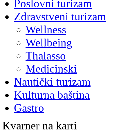
Poslovni turizam
Zdravstveni turizam
Wellness
Wellbeing
Thalasso
Medicinski
Nautički turizam
Kulturna baština
Gastro
Kvarner na karti