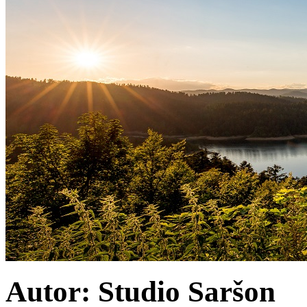
Autor: Studio Saršon