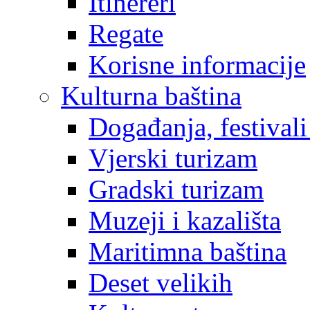
Itinereri
Regate
Korisne informacije
Kulturna baština
Događanja, festivali
Vjerski turizam
Gradski turizam
Muzeji i kazališta
Maritimna baština
Deset velikih