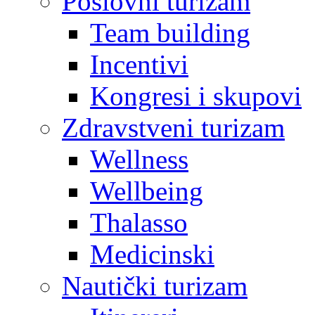
Poslovni turizam
Team building
Incentivi
Kongresi i skupovi
Zdravstveni turizam
Wellness
Wellbeing
Thalasso
Medicinski
Nautički turizam