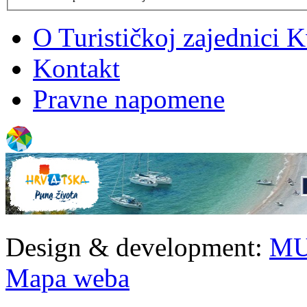
O Turističkoj zajednici 
Kontakt
Pravne napomene
Design & development:
MU
Mapa weba