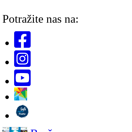
Potražite nas na: